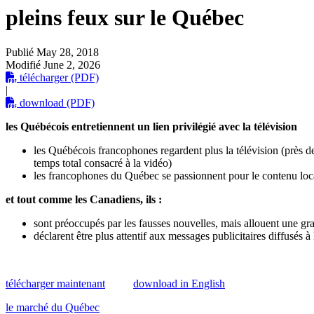
pleins feux sur le Québec
Publié
May 28, 2018
Modifié
June 2, 2026
télécharger (PDF)
|
download (PDF)
les Québécois entretiennent un lien privilégié avec la télévision
les Québécois francophones regardent plus la télévision (près 
temps total consacré à la vidéo)
les francophones du Québec se passionnent pour le contenu local
et tout comme les Canadiens, ils :
sont préoccupés par les fausses nouvelles, mais allouent une gr
déclarent être plus attentif aux messages publicitaires diffusés à
télécharger maintenant
download in English
le marché du Québec